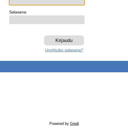
Salasana:
Unohtuiko salasana?
Powered by
Gredi